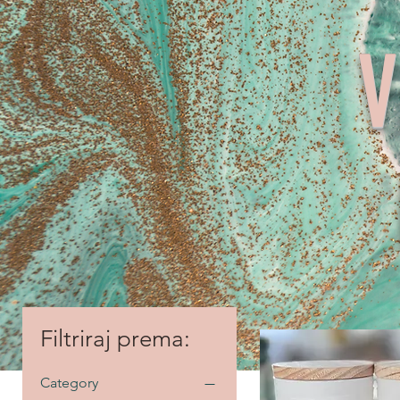
Filtriraj prema:
Category