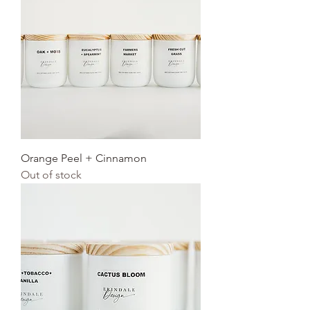
Orange Peel + Cinnamon
Out of stock