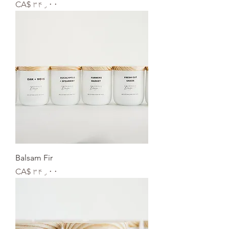
Price
CA$ ۳۴٫۰۰
Balsam Fir
Price
CA$ ۳۴٫۰۰