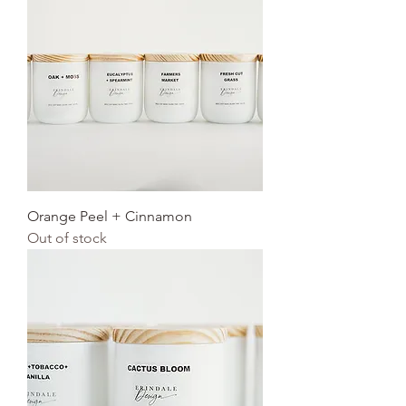
Orange Peel + Cinnamon
Out of stock