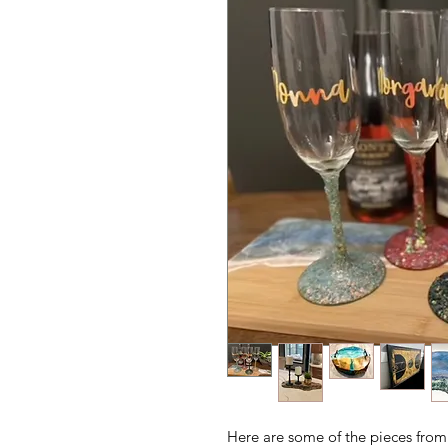
Here are some of the pieces from 