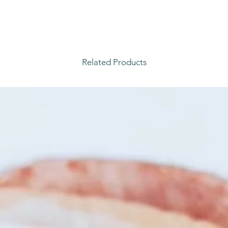
Related Products