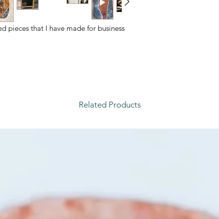
ed pieces that I have made for business
Related Products