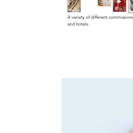
A variety of different commission
and hotels.