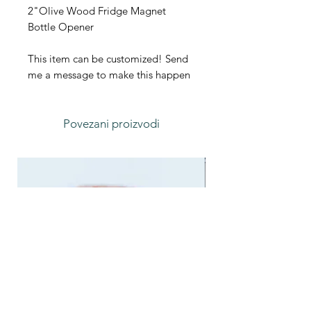
2"Olive Wood Fridge Magnet
Bottle Opener
This item can be customized! Send
me a message to make this happen
Povezani proizvodi