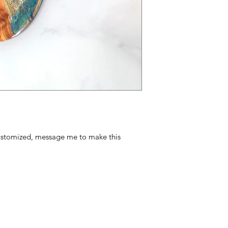
ustomized, message me to make this