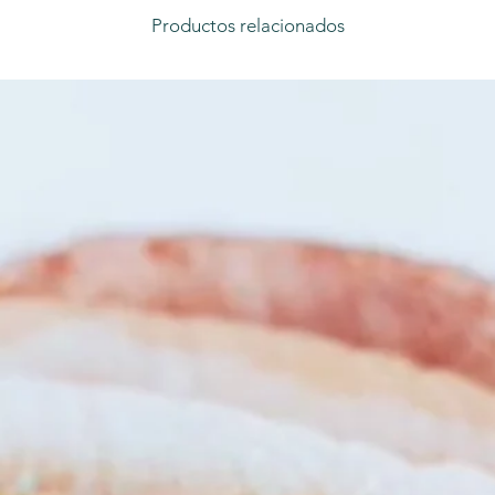
Productos relacionados