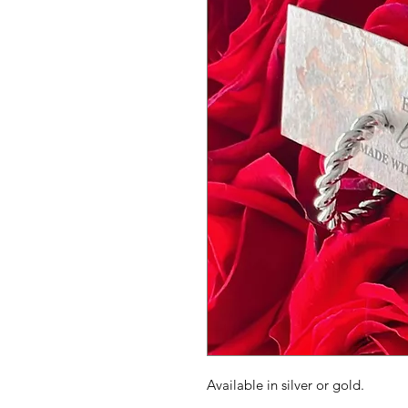
Available in silver or gold.