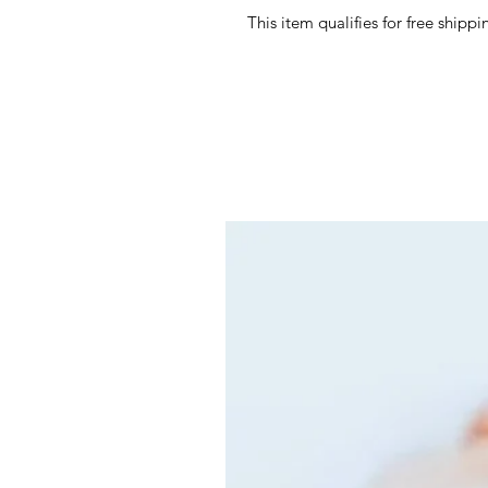
This item qualifies for free shipp