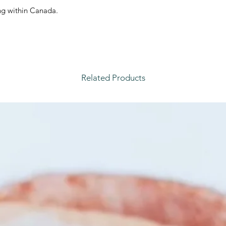
ing within Canada.
Related Products