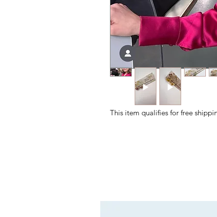
This item qualifies for free ship