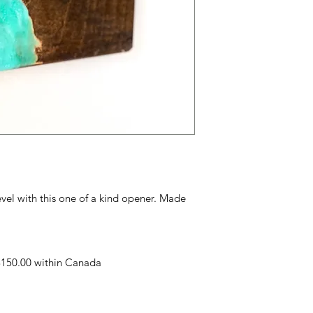
evel with this one of a kind opener. Made
 $150.00 within Canada