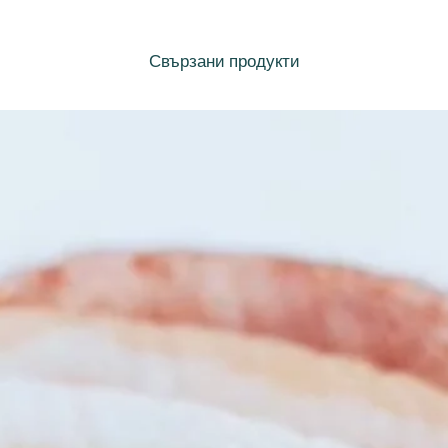
Свързани продукти