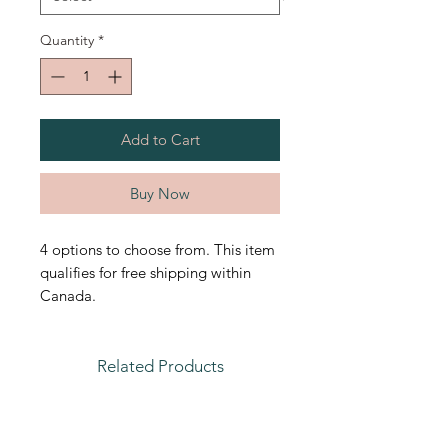
Quantity
*
Add to Cart
Buy Now
4 options to choose from. This item
qualifies for free shipping within
Canada.
Related Products