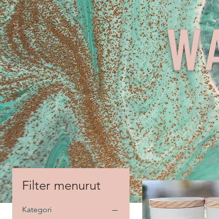
W
Filter menurut
Kategori