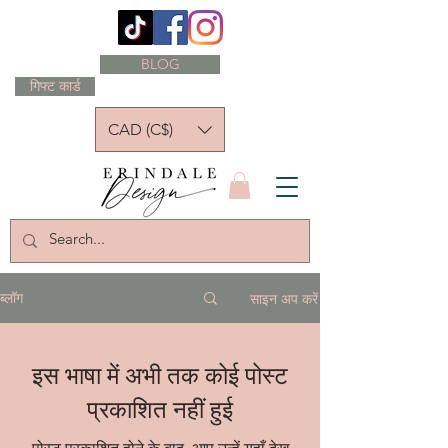
BLOG
गिफ्ट कार्ड
CAD (C$)
साइन अप करें
ब्लॉग
इस भाषा में अभी तक कोई पोस्ट
प्रकाशित नहीं हुई