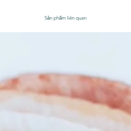
Sản phẩm liên quan