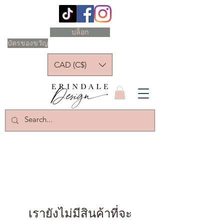
บล็อก
บัตรของขวัญ
CAD (C$)
เรายังไม่มีสินค้าที่จะ