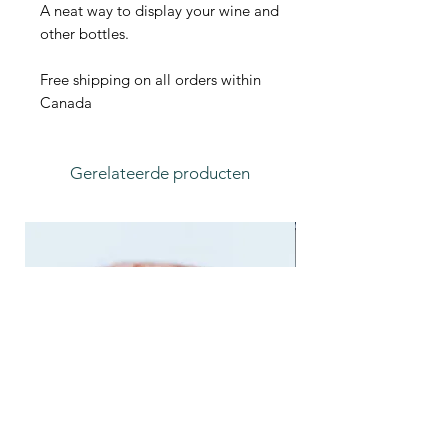
A neat way to display your wine and
other bottles.
Free shipping on all orders within
Canada
Gerelateerde producten