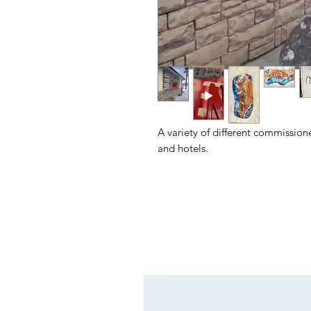
A variety of different commission
and hotels.