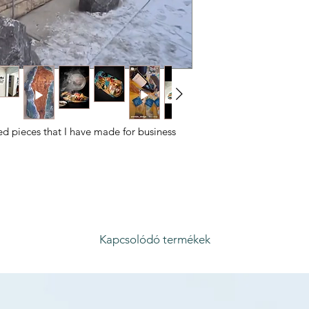
ed pieces that I have made for business
Kapcsolódó termékek