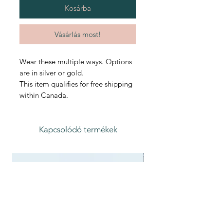
Kosárba
Vásárlás most!
Wear these multiple ways. Options
are in silver or gold.
This item qualifies for free shipping
within Canada.
Kapcsolódó termékek