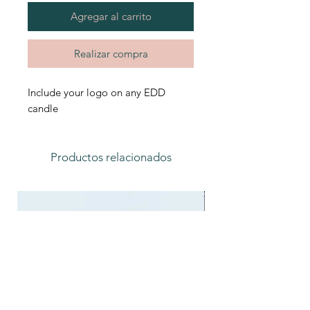
Agregar al carrito
Realizar compra
Include your logo on any EDD
candle
Productos relacionados