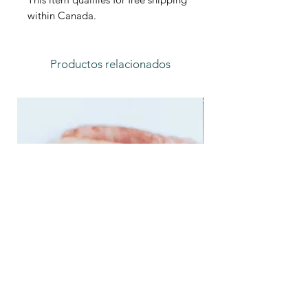
within Canada.
Productos relacionados
Feather Trays