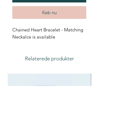
Køb nu
Chained Heart Bracelet - Matching
Neckalce is available
Relaterede produkter